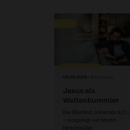
06.08.2026
/ Bibel heute
Jesus als
Weltenbummler
Der Bibeltext Johannes 8,21
– ausgelegt von Martin
Hirschmüller.