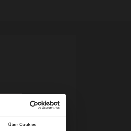
Über Cookies