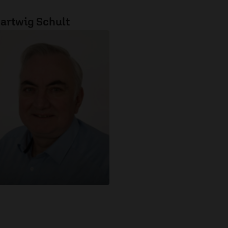
artwig Schult