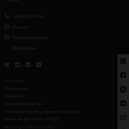
06441 957-1414
Kontakt
Nutzungsanfrage
Mediadaten
Impressum
AGB/Widerruf
Datenschutz
Nutzungsbedingungen
Meldestelle zum Hinweisgeberschutzgesetz
Rechte der Betroffenen (DSGVO)
Erklärung zur Barrierefreiheit