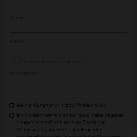
Name:
E-Mail:
Die E-Mail-Adresse wird nicht veröffentlicht.
Kommentar:
Meinen Kommentar nicht öffentlich teilen.
Ich bin damit einverstanden, dass meine Angaben
anonymisiert erfasst und zum Zweck der
Verbesserung unseres Online-Angebots