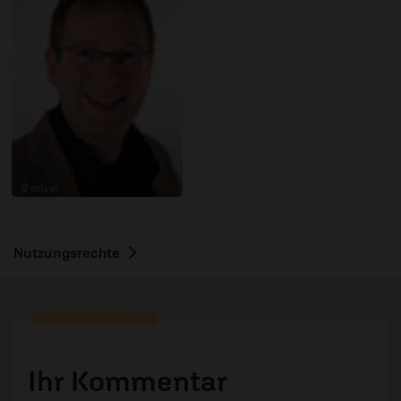
© privat
Nutzungsrechte
Ihr Kommentar