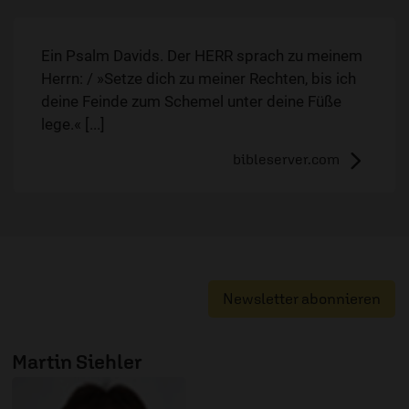
Ein Psalm Davids. Der HERR sprach zu meinem
Herrn: / »Setze dich zu meiner Rechten, bis ich
deine Feinde zum Schemel unter deine Füße
lege.« [...]
bibleserver.com
Newsletter abonnieren
Martin Siehler