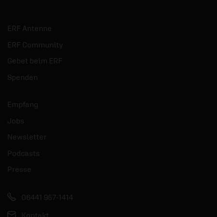
ERF Antenne
ERF Community
Gebet beim ERF
Spenden
Empfang
Jobs
Newsletter
Podcasts
Presse
06441 957-1414
Kontakt