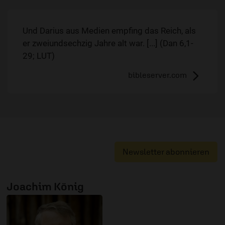
Und Darius aus Medien empfing das Reich, als
er zweiundsechzig Jahre alt war. [...] (Dan 6,1-
29; LUT)
bibleserver.com
Newsletter abonnieren
Joachim König