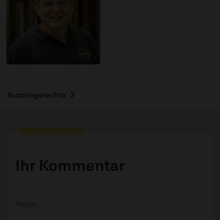
Nutzungsrechte
Ihr Kommentar
Name: