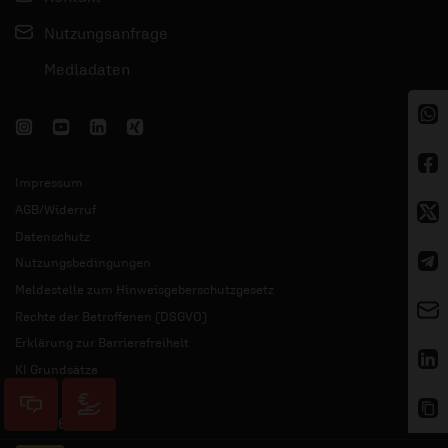
Nutzungsanfrage
Mediadaten
Impressum
AGB/Widerruf
Datenschutz
Nutzungsbedingungen
Meldestelle zum Hinweisgeberschutzgesetz
Rechte der Betroffenen (DSGVO)
Erklärung zur Barrierefreiheit
KI Grundsätze
© 2026 ERF