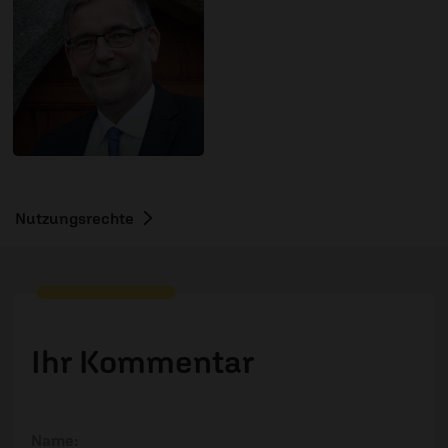
Nutzungsrechte
Ihr Kommentar
Name: