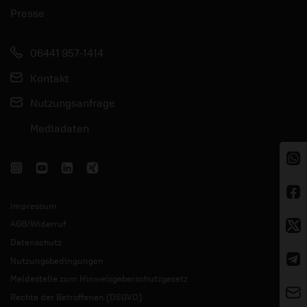
Presse
06441 957-1414
Kontakt
Nutzungsanfrage
Mediadaten
Impressum
AGB/Widerruf
Datenschutz
Nutzungsbedingungen
Meldestelle zum Hinweisgeberschutzgesetz
Rechte der Betroffenen (DSGVO)