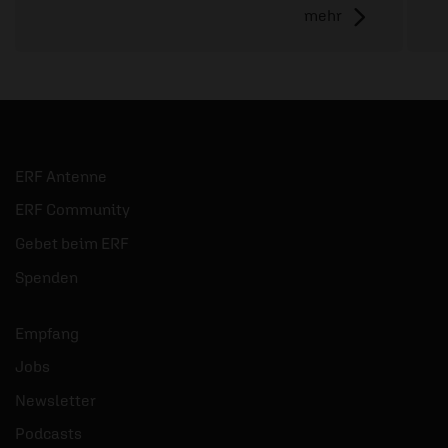
mehr
ERF Antenne
ERF Community
Gebet beim ERF
Spenden
Empfang
Jobs
Newsletter
Podcasts