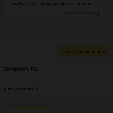
Ein Psalm Davids, vorzusingen, für Jedutun. [...]
bibleserver.com
Newsletter abonnieren
Christoph Till
Nutzungsrechte