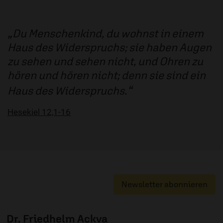
Du Menschenkind, du wohnst in einem
Haus des Widerspruchs; sie haben Augen
zu sehen und sehen nicht, und Ohren zu
hören und hören nicht; denn sie sind ein
Haus des Widerspruchs.
Hesekiel 12,1-16
Newsletter abonnieren
Dr. Friedhelm Ackva