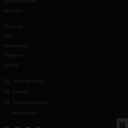
Gebet beim ERF
Spenden
Empfang
Jobs
Newsletter
Podcasts
Presse
06441 957-1414
Kontakt
Nutzungsanfrage
Mediadaten