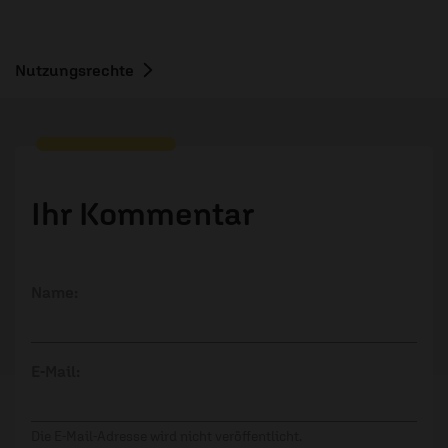
Nutzungsrechte
Ihr Kommentar
Name:
E-Mail:
Die E-Mail-Adresse wird nicht veröffentlicht.