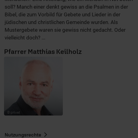
soll? Manch einer denkt gewiss an die Psalmen in der
Bibel, die zum Vorbild für Gebete und Lieder in der
jüdischen und christlichen Gemeinde wurden. Als
Mustergebete waren sie gewiss nicht gedacht. Oder
vielleicht doch? ...
Pfarrer Matthias Keilholz
© privat
Nutzungsrechte