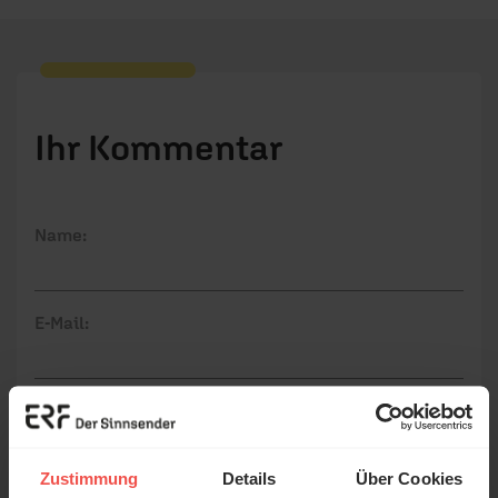
Ihr Kommentar
Name:
E-Mail:
Die E-Mail-Adresse wird nicht veröffentlicht.
Kommentar:
Zustimmung
Details
Über Cookies