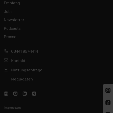
Empfang
Jobs
Newsletter
Podcasts
Presse
06441 957-1414
Kontakt
Nutzungsanfrage
Mediadaten
Impressum