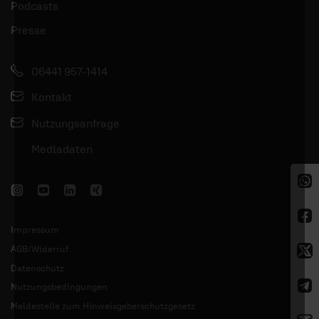
Podcasts
Presse
06441 957-1414
Kontakt
Nutzungsanfrage
Mediadaten
Impressum
AGB/Widerruf
Datenschutz
Nutzungsbedingungen
Meldestelle zum Hinweisgeberschutzgesetz