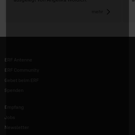
mehr
ERF Antenne
ERF Community
Gebet beim ERF
Spenden
Empfang
Jobs
Newsletter