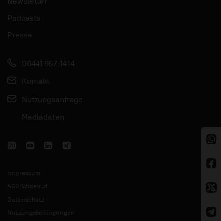
Newsletter
Podcasts
Presse
06441 957-1414
Kontakt
Nutzungsanfrage
Mediadaten
Impressum
AGB/Widerruf
Datenschutz
Nutzungsbedingungen