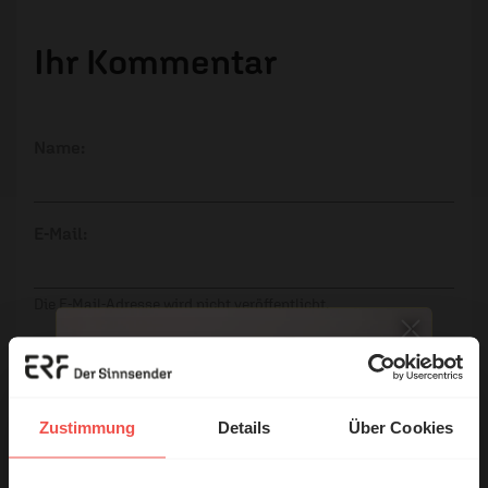
Ihr Kommentar
Name:
E-Mail:
Die E-Mail-Adresse wird nicht veröffentlicht.
Kommentar:
Zustimmung
Details
Über Cookies
Meinen Kommentar nicht öffentlich teilen.