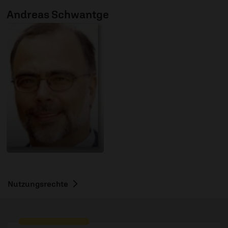
Andreas Schwantge
Nutzungsrechte