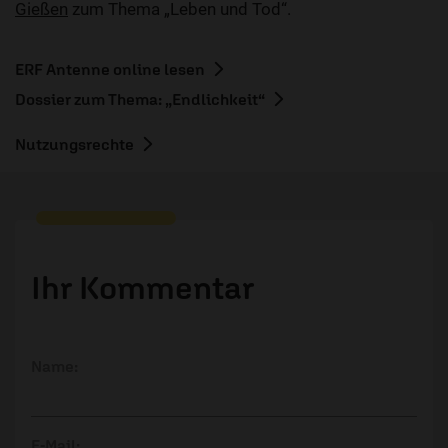
Gießen
zum Thema „Leben und Tod“.
ERF Antenne online lesen
Dossier zum Thema: „Endlichkeit“
Nutzungsrechte
Ihr Kommentar
Name:
E-Mail: