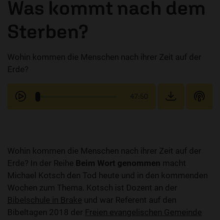
Was kommt nach dem
Sterben?
Wohin kommen die Menschen nach ihrer Zeit auf der
Erde?
47:50
Wohin kommen die Menschen nach ihrer Zeit auf der
Erde? In der Reihe
Beim Wort genommen
macht
Michael Kotsch den Tod heute und in den kommenden
Wochen zum Thema. Kotsch ist Dozent an der
Bibelschule in Brake
und war Referent auf den
Bibeltagen 2018 der
Freien evangelischen Gemeinde