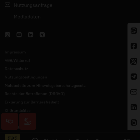
Nutzungsanfrage
Mediadaten
Impressum
AGB/Widerruf
Datenschutz
Nutzungsbedingungen
Meldestelle zum Hinweisgeberschutzgesetz
Rechte der Betroffenen (DSGVO)
Erklärung zur Barrierefreiheit
KI Grundsätze
© 2026 ERF