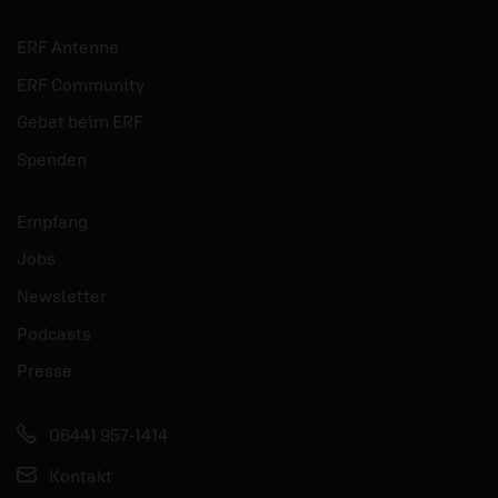
ERF Antenne
ERF Community
Gebet beim ERF
Spenden
Empfang
Jobs
Newsletter
Podcasts
Presse
06441 957-1414
Kontakt