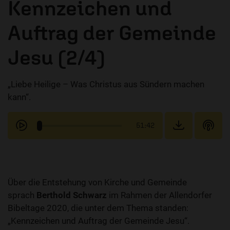
Kennzeichen und
Auftrag der Gemeinde
Jesu (2/4)
„Liebe Heilige – Was Christus aus Sündern machen
kann“.
51:42
Über die Entstehung von Kirche und Gemeinde
sprach
Berthold Schwarz
im Rahmen der Allendorfer
Bibeltage 2020, die unter dem Thema standen:
„Kennzeichen und Auftrag der Gemeinde Jesu“.