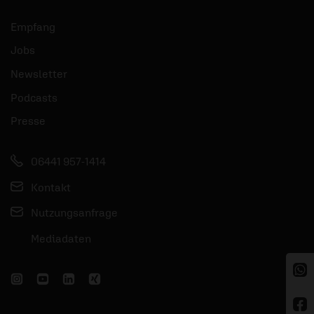
Empfang
Jobs
Newsletter
Podcasts
Presse
06441 957-1414
Kontakt
Nutzungsanfrage
Mediadaten