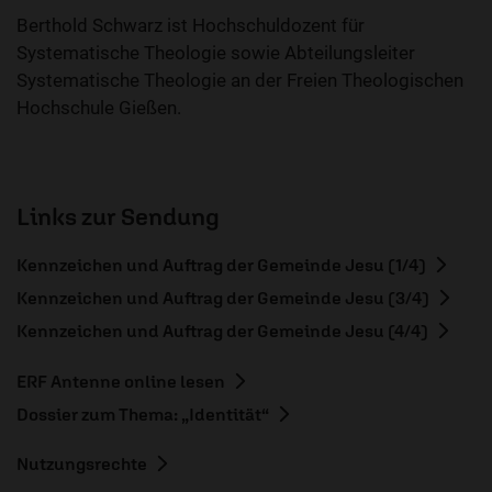
Berthold Schwarz ist Hochschuldozent für
Systematische Theologie sowie Abteilungsleiter
Systematische Theologie an der Freien Theologischen
Hochschule Gießen.
Links zur Sendung
Kennzeichen und Auftrag der Gemeinde Jesu (1/4)
Kennzeichen und Auftrag der Gemeinde Jesu (3/4)
Kennzeichen und Auftrag der Gemeinde Jesu (4/4)
ERF Antenne online lesen
Dossier zum Thema: „Identität“
Nutzungsrechte