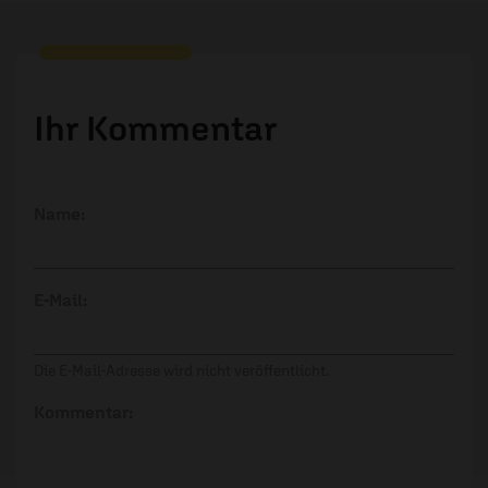
Ihr Kommentar
Name:
E-Mail:
Die E-Mail-Adresse wird nicht veröffentlicht.
Kommentar: