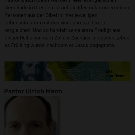
Pastor
Ulrich Mann
von der Freien evangelischen
Gemeinde in Dresden ist auf die Idee gekommen, einige
Personen aus der Bibel in ihrer jeweiligen
Lebenssituation mit den vier Jahreszeiten zu
vergleichen. Und so handelt seine erste Predigt aus
dieser Reihe von dem Zöllner Zachäus, in dessen Leben
es Frühling wurde, nachdem er Jesus begegnete.
Pastor Ulrich Mann