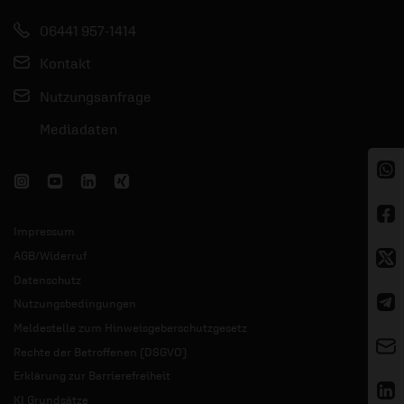
06441 957-1414
Kontakt
Nutzungsanfrage
Mediadaten
Impressum
AGB/Widerruf
Datenschutz
Nutzungsbedingungen
Meldestelle zum Hinweisgeberschutzgesetz
Rechte der Betroffenen (DSGVO)
Erklärung zur Barrierefreiheit
KI Grundsätze