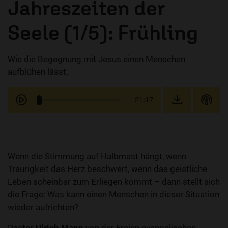
Jahreszeiten der
Seele (1/5): Frühling
Wie die Begegnung mit Jesus einen Menschen
aufblühen lässt.
21:17
Wenn die Stimmung auf Halbmast hängt, wenn
Traurigkeit das Herz beschwert, wenn das geistliche
Leben scheinbar zum Erliegen kommt – dann stellt sich
die Frage: Was kann einen Menschen in dieser Situation
wieder aufrichten?