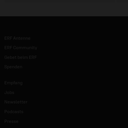
ERF Antenne
ERF Community
Gebet beim ERF
Spenden
Empfang
Jobs
Newsletter
Podcasts
Presse