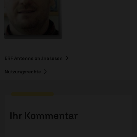
ERF Antenne online lesen
Nutzungsrechte
Ihr Kommentar