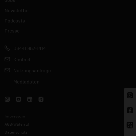
Jobs
Newsletter
Podcasts
Presse
06441 957-1414
Kontakt
Nutzungsanfrage
Mediadaten
Impressum
AGB/Widerruf
Datenschutz