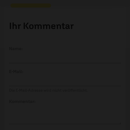
Ihr Kommentar
Name:
E-Mail:
Die E-Mail-Adresse wird nicht veröffentlicht.
Kommentar: