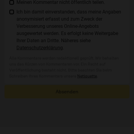
Meinen Kommentar nicht öffentlich teilen.
Ich bin damit einverstanden, dass meine Angaben
anonymisiert erfasst und zum Zweck der
Verbesserung unseres Online-Angebots
ausgewertet werden. Es erfolgt keine Weitergabe
Ihrer Daten an Dritte. Näheres siehe
Datenschutzerklärung
.
Alle Kommentare werden redaktionell geprüft. Wir behalten
uns das Kürzen von Kommentaren vor. Ein Recht auf
Veröffentlichung besteht nicht. Bitte beachten Sie beim
Schreiben Ihres Kommentars unsere
Netiquette
.
Absenden