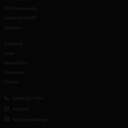
ERF Community
Gebet beim ERF
Spenden
Empfang
Jobs
Newsletter
Podcasts
Presse
06441 957-1414
Kontakt
Nutzungsanfrage