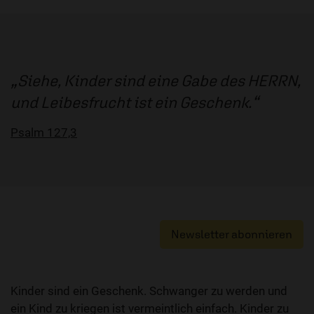
Siehe, Kinder sind eine Gabe des HERRN,
und Leibesfrucht ist ein Geschenk.
Psalm 127,3
Newsletter abonnieren
Kinder sind ein Geschenk. Schwanger zu werden und
ein Kind zu kriegen ist vermeintlich einfach. Kinder zu