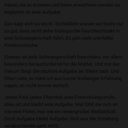
haben, sie zu erziehen und beim erwachsen werden zu
begleiten ist eine Aufgabe.
Das sagt sich so leicht. Schließlich wissen wir heute nur
zu gut, dass nicht jeder biologische Geschlechtsakt in
eine Schwangerschaft führt. Es gibt viele unerfüllte
Kinderwünsche.
Ebenso ist jede Schwangerschaft besonders, vor allem
besonders herausfordernd für die Mütter. Und mit der
Geburt fängt die nächste Aufgabe an: Eltern sein. Und
Eltern sein, so kann ich aus kurzer bisheriger Erfahrung
sagen, ist nicht immer einfach.
Jedes Kind, jedes Elternteil, jede Entwicklungsstufe…
alles ist und bleibt eine Aufgabe. Mal fühlt sie sich an
wie eine Feder, mal wie ein riesengroßer Medizinball.
Doch Aufgabe bleibt Aufgabe. Sich aus der Erziehung
verabschieden geht nicht.