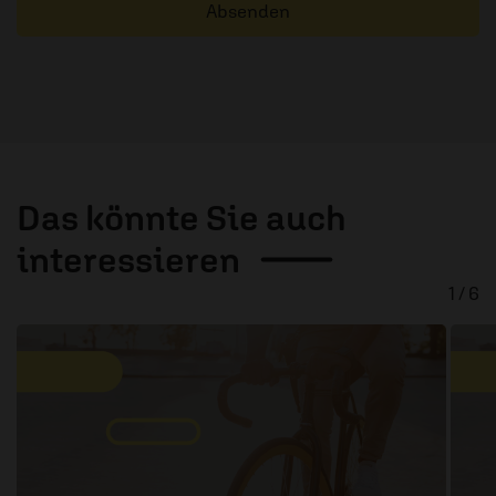
Absenden
Das könnte Sie auch
interessieren
1 / 6