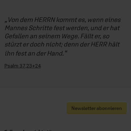
Von dem HERRN kommt es, wenn eines
Mannes Schritte fest werden, und er hat
Gefallen an seinem Wege. Fällt er, so
stürzt er doch nicht; denn der HERR hält
ihn fest an der Hand.
Psalm 37,23+24
Newsletter abonnieren