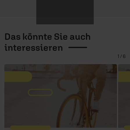
Das könnte Sie auch
interessieren
1 / 6