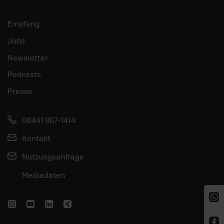
Empfang
Jobs
Newsletter
Podcasts
Presse
06441 957-1414
Kontakt
Nutzungsanfrage
Mediadaten