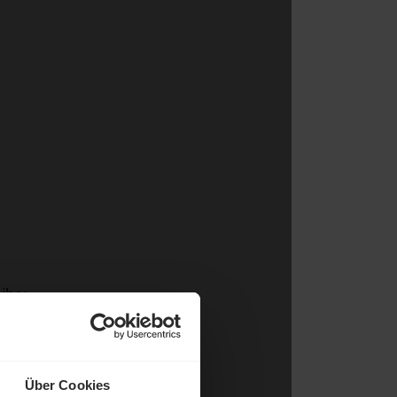
ihe:
Über Cookies