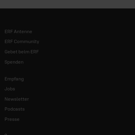
ERF Antenne
ERF Community
Gebet beim ERF
Spenden
Empfang
Jobs
Newsletter
Podcasts
Presse