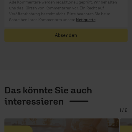
Alle Kommentare werden redaktionell geprüft. Wir behalten
uns das Kürzen von Kommentaren vor. Ein Recht auf
Veröffentlichung besteht nicht. Bitte beachten Sie beim
Schreiben Ihres Kommentars unsere
Netiquette
.
Absenden
Das könnte Sie auch
interessieren
1 / 6