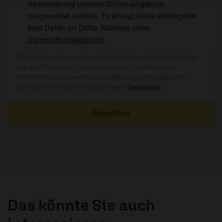
Verbesserung unseres Online-Angebots
ausgewertet werden. Es erfolgt keine Weitergabe
Ihrer Daten an Dritte. Näheres siehe
Datenschutzerklärung
.
Alle Kommentare werden redaktionell geprüft. Wir behalten
uns das Kürzen von Kommentaren vor. Ein Recht auf
Veröffentlichung besteht nicht. Bitte beachten Sie beim
Schreiben Ihres Kommentars unsere
Netiquette
.
Absenden
Das könnte Sie auch