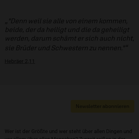
"Denn weil sie alle von einem kommen,
beide, der da heiligt und die da geheiligt
werden, darum schämt er sich auch nicht,
sie Brüder und Schwestern zu nennen."
Hebräer 2,11
Newsletter abonnieren
Wer ist der Größte und wer steht über allen Dingen und