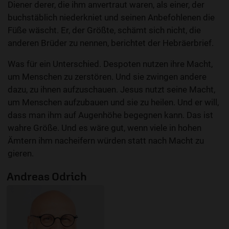
Diener derer, die ihm anvertraut waren, als einer, der
buchstäblich niederkniet und seinen Anbefohlenen die
Füße wäscht. Er, der Größte, schämt sich nicht, die
anderen Brüder zu nennen, berichtet der Hebräerbrief.
Was für ein Unterschied. Despoten nutzen ihre Macht,
um Menschen zu zerstören. Und sie zwingen andere
dazu, zu ihnen aufzuschauen. Jesus nutzt seine Macht,
um Menschen aufzubauen und sie zu heilen. Und er will,
dass man ihm auf Augenhöhe begegnen kann. Das ist
wahre Größe. Und es wäre gut, wenn viele in hohen
Ämtern ihm nacheifern würden statt nach Macht zu
gieren.
Andreas Odrich