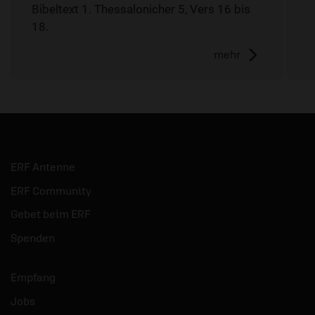
Bibeltext 1. Thessalonicher 5, Vers 16 bis
18.
mehr
ERF Antenne
ERF Community
Gebet beim ERF
Spenden
Empfang
Jobs