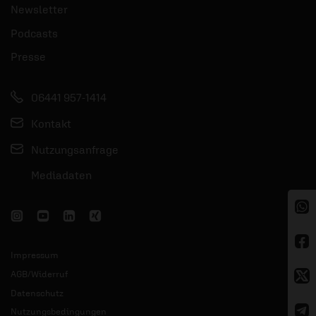
Newsletter
Podcasts
Presse
06441 957-1414
Kontakt
Nutzungsanfrage
Mediadaten
Impressum
AGB/Widerruf
Datenschutz
Nutzungsbedingungen