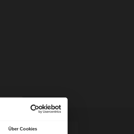
Über Cookies