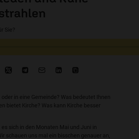
strahlen
ür Sie?
he oder in eine Gemeinde? Was bedeutet Ihnen
n bietet Kirche? Was kann Kirche besser
 es sich in den Monaten Mai und Juni in
r schauen uns mal ein bisschen genauer an,