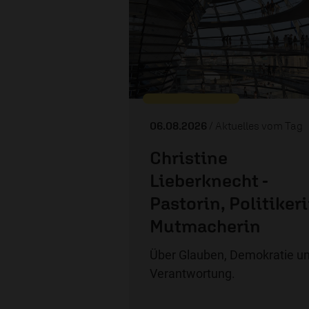
06.08.2026
/ Aktuelles vom Tag
Christine
Lieberknecht -
Pastorin, Politikeri
Mutmacherin
Über Glauben, Demokratie u
Verantwortung.