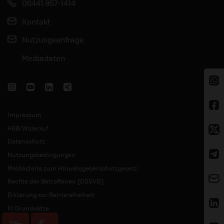
06441 957-1414
Kontakt
Nutzungsanfrage
Mediadaten
Impressum
AGB/Widerruf
Datenschutz
Nutzungsbedingungen
Meldestelle zum Hinweisgeberschutzgesetz
Rechte der Betroffenen (DSGVO)
Erklärung zur Barrierefreiheit
KI Grundsätze