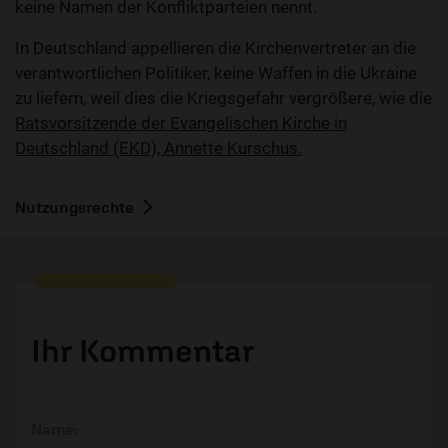
keine Namen der Konfliktparteien nennt.
In Deutschland appellieren die Kirchenvertreter an die
verantwortlichen Politiker, keine Waffen in die Ukraine
zu liefern, weil dies die Kriegsgefahr vergrößere, wie die
Ratsvorsitzende der Evangelischen Kirche in
Deutschland (EKD), Annette Kurschus.
Nutzungsrechte
Ihr Kommentar
Name: