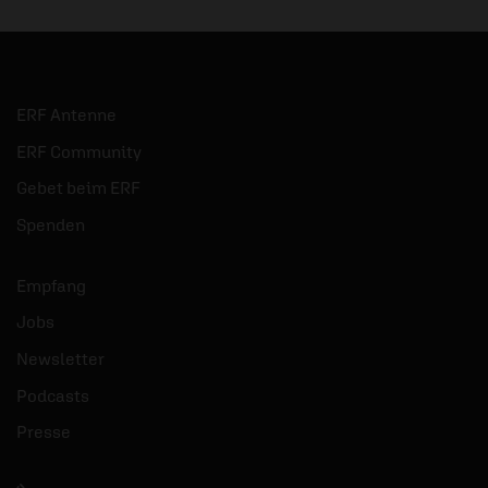
ERF Antenne
ERF Community
Gebet beim ERF
Spenden
Empfang
Jobs
Newsletter
Podcasts
Presse