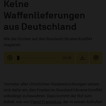
Keine
Waffenlieferungen
aus Deutschland
Wie die Kirchen auf den Russland-Ukraine-Konflikt
reagieren.
04:38
Vertreter aller christlichen Glaubensrichtungen setzen
sich dafür ein, den Frieden im Russland-Ukraine-Konflikt
unbedingt zu bewahren. Dazu kommt der Ruf zum
Gebet, wie von
Papst Franziskus
, der in seinen Aufrufen