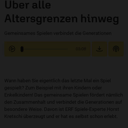
Über alle
Altersgrenzen hinweg
Gemeinsames Spielen verbindet die Generationen
03:08
Wann haben Sie eigentlich das letzte Mal ein Spiel
gespielt? Zum Beispiel mit ihren Kindern oder
Enkelkindern! Das gemeinsame Spielen fördert nämlich
den Zusammenhalt und verbindet die Generationen auf
besondere Weise. Davon ist ERF Spiele-Experte Horst
Kretschi überzeugt und er hat es selbst schon erlebt.