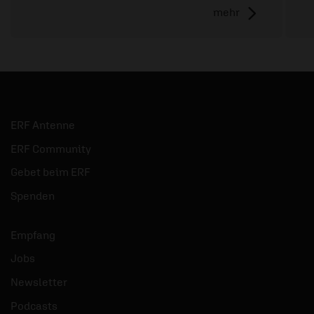
mehr
ERF Antenne
ERF Community
Gebet beim ERF
Spenden
Empfang
Jobs
Newsletter
Podcasts