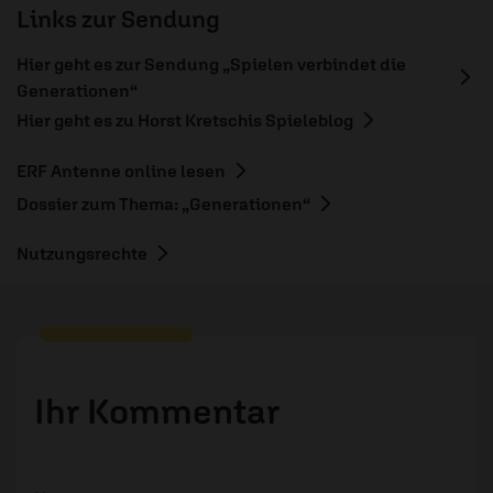
Links zur Sendung
Hier geht es zur Sendung „Spielen verbindet die
Generationen“
Hier geht es zu Horst Kretschis Spieleblog
ERF Antenne online lesen
Dossier zum Thema: „Generationen“
Nutzungsrechte
Ihr Kommentar