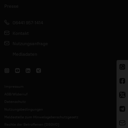
Presse
06441 957-1414
Kontakt
Nutzungsanfrage
Mediadaten
Impressum
AGB/Widerruf
Datenschutz
Nutzungsbedingungen
Meldestelle zum Hinweisgeberschutzgesetz
Rechte der Betroffenen (DSGVO)