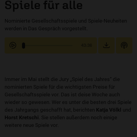
Spiele für alle
Nominierte Gesellschaftsspiele und Spiele-Neuheiten
werden in Das Gespräch vorgestellt.
43:36
Immer im Mai stellt die Jury „Spiel des Jahres“ die
nominierten Spiele für die wichtigsten Preise für
Gesellschaftsspiele vor. Das ist deise Woche auch
wieder so gewesen. Wer es unter die besten drei Spiele
des Jahrgangs geschafft hat, berichten
Katja Völkl
und
Horst Kretschi
. Sie stellen außerdem noch einige
weitere neue Spiele vor.