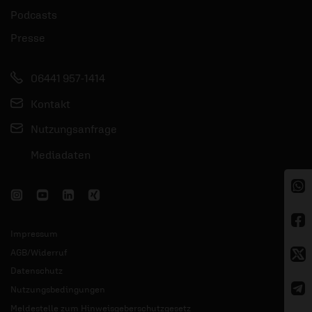
Podcasts
Presse
06441 957-1414
Kontakt
Nutzungsanfrage
Mediadaten
Impressum
AGB/Widerruf
Datenschutz
Nutzungsbedingungen
Meldestelle zum Hinweisgeberschutzgesetz