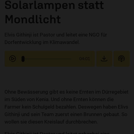
Solarlampen statt
Mondlicht
Elvis Githinji ist Pastor und leitet eine NGO für
Dorfentwicklung im Klimawandel.
04:01
Ohne Bewässerung gibt es keine Ernten im Dürregebiet
im Süden von Kenia. Und ohne Ernten können die
Farmer kein Schulgeld bezahlen. Deswegen haben Elivs
Githinji und sein Team zuerst einen Brunnen gebaut. So
wollen sie diesen Kreislauf durchbrechen.