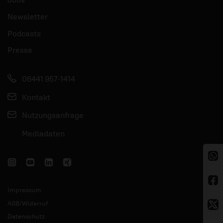
Newsletter
Podcasts
Presse
06441 957-1414
Kontakt
Nutzungsanfrage
Mediadaten
Impressum
AGB/Widerruf
Datenschutz