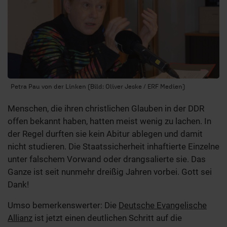
Petra Pau von der Linken (Bild: Oliver Jeske / ERF Medien)
Menschen, die ihren christlichen Glauben in der DDR
offen bekannt haben, hatten meist wenig zu lachen. In
der Regel durften sie kein Abitur ablegen und damit
nicht studieren. Die Staatssicherheit inhaftierte Einzelne
unter falschem Vorwand oder drangsalierte sie. Das
Ganze ist seit nunmehr dreißig Jahren vorbei. Gott sei
Dank!
Umso bemerkenswerter: Die
Deutsche Evangelische
Allianz
ist jetzt einen deutlichen Schritt auf die