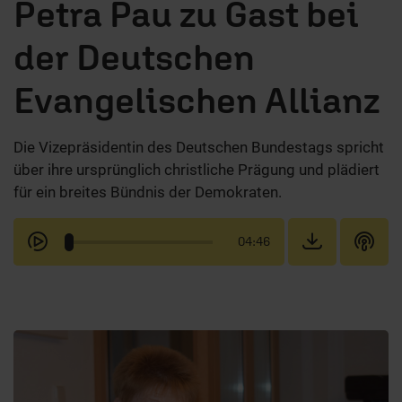
Petra Pau zu Gast bei
der Deutschen
Evangelischen Allianz
Die Vizepräsidentin des Deutschen Bundestags spricht
über ihre ursprünglich christliche Prägung und plädiert
für ein breites Bündnis der Demokraten.
04:46