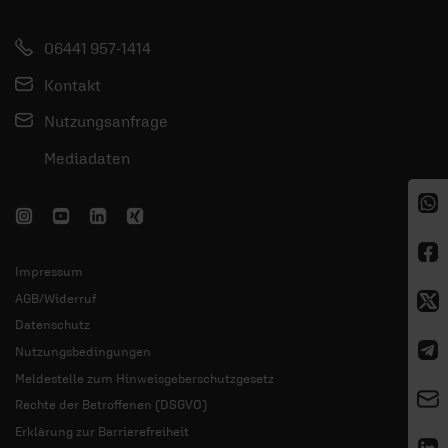
06441 957-1414
Kontakt
Nutzungsanfrage
Mediadaten
Impressum
AGB/Widerruf
Datenschutz
Nutzungsbedingungen
Meldestelle zum Hinweisgeberschutzgesetz
Rechte der Betroffenen (DSGVO)
Erklärung zur Barrierefreiheit