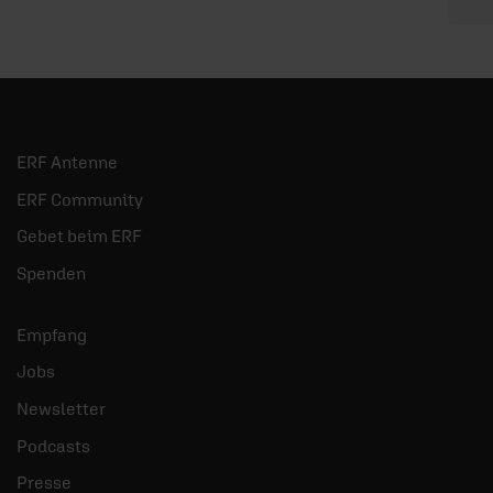
ERF Antenne
ERF Community
Gebet beim ERF
Spenden
Empfang
Jobs
Newsletter
Podcasts
Presse