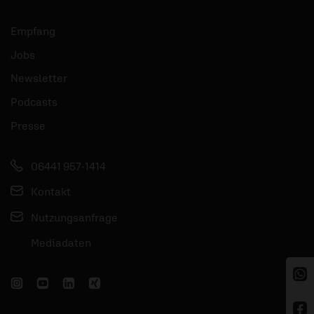
Empfang
Jobs
Newsletter
Podcasts
Presse
06441 957-1414
Kontakt
Nutzungsanfrage
Mediadaten