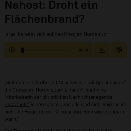
Nahost: Droht ein
Flächenbrand?
Israel bereitet sich auf den Krieg im Norden vor
04:24
„Seit dem 7. Oktober 2023 sehen alle mit Spannung auf
die Grenze im Norden, zum Libanon“, sagt eine
Mitarbeiterin der christlichen Nachrichtenagentur
„Israelnetz“
in Jerusalem, „und alle sind sich einig: es ist
nicht die Frage, ob der Krieg ausbrechen wird, sondern
wann.“