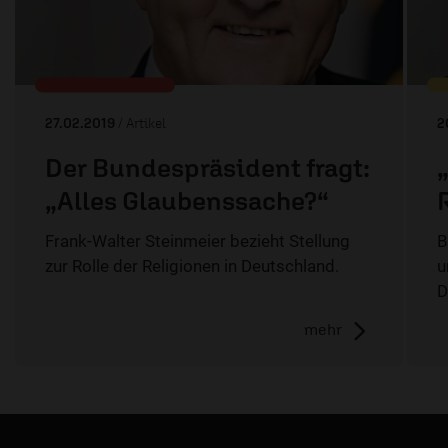
27.02.2019
/ Artikel
2
Der Bundespräsident fragt:
„Alles Glaubenssache?“
Frank-Walter Steinmeier bezieht Stellung
B
zur Rolle der Religionen in Deutschland.
u
D
mehr