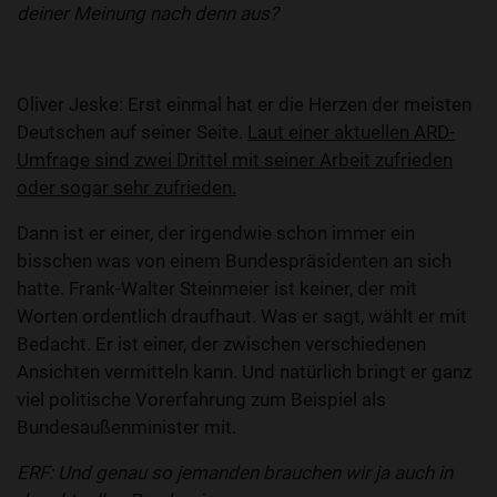
deiner Meinung nach denn aus?
Oliver Jeske: Erst einmal hat er die Herzen der meisten
Deutschen auf seiner Seite.
Laut einer aktuellen ARD-
Umfrage sind zwei Drittel mit seiner Arbeit zufrieden
oder sogar sehr zufrieden.
Dann ist er einer, der irgendwie schon immer ein
bisschen was von einem Bundespräsidenten an sich
hatte. Frank-Walter Steinmeier ist keiner, der mit
Worten ordentlich draufhaut. Was er sagt, wählt er mit
Bedacht. Er ist einer, der zwischen verschiedenen
Ansichten vermitteln kann. Und natürlich bringt er ganz
viel politische Vorerfahrung zum Beispiel als
Bundesaußenminister mit.
ERF: Und genau so jemanden brauchen wir ja auch in