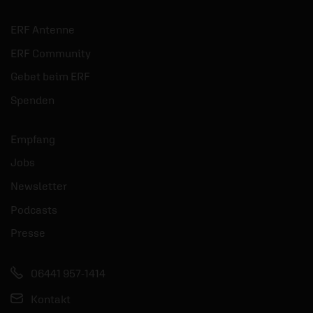
ERF Antenne
ERF Community
Gebet beim ERF
Spenden
Empfang
Jobs
Newsletter
Podcasts
Presse
06441 957-1414
Kontakt