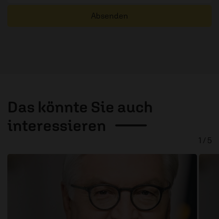
Absenden
Das könnte Sie auch
interessieren
1 / 5