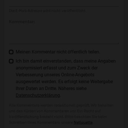
Die E-Mail-Adresse wird nicht veröffentlicht.
Kommentar:
Meinen Kommentar nicht öffentlich teilen.
Ich bin damit einverstanden, dass meine Angaben
anonymisiert erfasst und zum Zweck der
Verbesserung unseres Online-Angebots
ausgewertet werden. Es erfolgt keine Weitergabe
Ihrer Daten an Dritte. Näheres siehe
Datenschutzerklärung
.
Alle Kommentare werden redaktionell geprüft. Wir behalten
uns das Kürzen von Kommentaren vor. Ein Recht auf
Veröffentlichung besteht nicht. Bitte beachten Sie beim
Schreiben Ihres Kommentars unsere
Netiquette
.