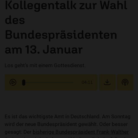
Kollegentalk zur Wahl
des
Bundespräsidenten
am 13. Januar
Los geht’s mit einem Gottesdienst.
04:11
Es ist das wichtigste Amt in Deutschland. Am Sonntag
wird der neue Bundespräsident gewählt. Oder besser
gesagt: Der
bisherige Bundespräsident Frank-Walther