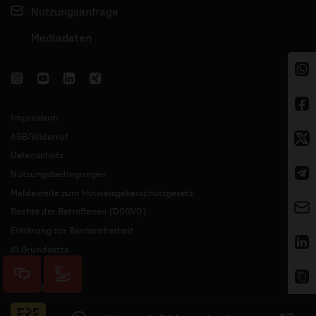
Nutzungsanfrage
Mediadaten
Impressum
AGB/Widerruf
Datenschutz
Nutzungsbedingungen
Meldestelle zum Hinweisgeberschutzgesetz
Rechte der Betroffenen (DSGVO)
Erklärung zur Barrierefreiheit
KI Grundsätze
© 2026 ERF