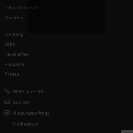
Gebet beim ERF
Spenden
Empfang
Jobs
Newsletter
Podcasts
Presse
06441 957-1414
Kontakt
Nutzungsanfrage
Mediadaten