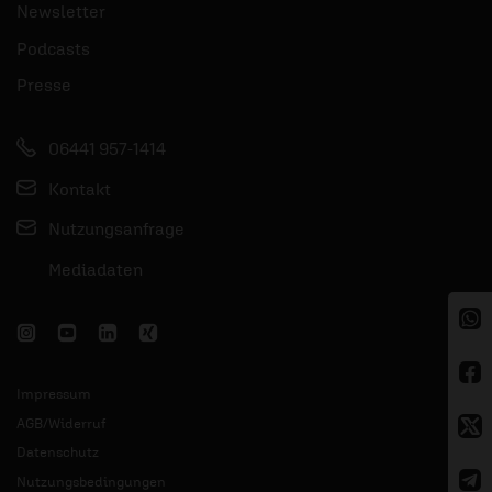
Newsletter
Podcasts
Presse
06441 957-1414
Kontakt
Nutzungsanfrage
Mediadaten
Impressum
AGB/Widerruf
Datenschutz
Nutzungsbedingungen