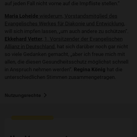
auf jeden Fall nicht vorne auf die Impfliste stellen.“
Maria Loheide
wiederum, Vorstandsmitglied des
Evangelisches Werkes für Diakonie und Entwicklung
,
will sich impfen lassen, „um auch andere zu schützen“.
Ekkehard Vetter
, 1. Vorsitzender der Evangelischen
Allianz in Deutschland
, hat sich darüber noch gar nicht
so viele Gedanken gemacht, „aber ich freue mich mit
allen, die diesen Gesundheitsschutz möglichst schnell
in Anspruch nehmen werden“.
Regina König
hat die
unterschiedlichen Stimmen zusammengetragen.
Nutzungsrechte