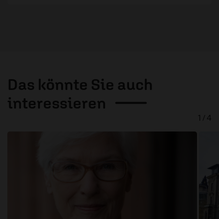
Das könnte Sie auch
interessieren
1 / 4