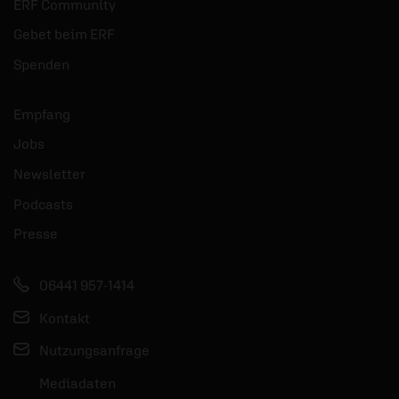
ERF Community
Gebet beim ERF
Spenden
Empfang
Jobs
Newsletter
Podcasts
Presse
06441 957-1414
Kontakt
Nutzungsanfrage
Mediadaten