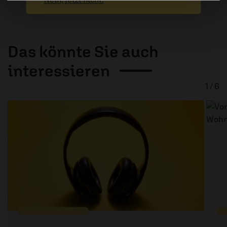
Das könnte Sie auch
interessieren
1 / 6