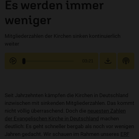
Es werden immer
weniger
Mitgliederzahlen der Kirchen sinken kontinuierlich
weiter
03:21
Seit Jahrzehnten kämpfen die Kirchen in Deutschland
inzwischen mit sinkenden Mitgliederzahlen. Das kommt
nicht völlig überraschend. Doch die
neuesten Zahlen
der Evangelischen Kirche in Deutschland
machen
deutlich: Es geht schneller bergab als noch vor wenigen
Jahren gedacht. Wir schauen im Rahmen unseres
ERF