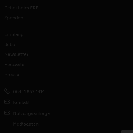
Gebet beim ERF
Spenden
Empfang
Jobs
Newsletter
Podcasts
Presse
06441 957-1414
Kontakt
Nutzungsanfrage
Mediadaten