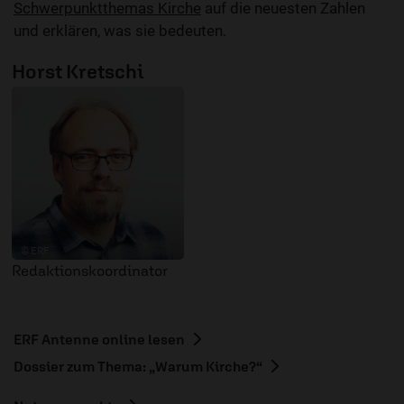
Schwerpunktthemas Kirche
auf die neuesten Zahlen
und erklären, was sie bedeuten.
Horst Kretschi
© ERF
Redaktionskoordinator
ERF Antenne online lesen
Dossier zum Thema: „Warum Kirche?“