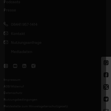
Podcasts
Presse
06441 957-1414
Kontakt
Nutzungsanfrage
Mediadaten
Impressum
AGB/Widerruf
Datenschutz
Nutzungsbedingungen
Meldestelle zum Hinweisgeberschutzgesetz