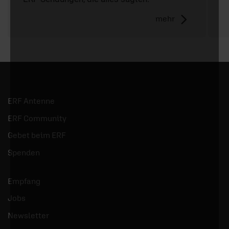
mehr
ERF Antenne
ERF Community
Gebet beim ERF
Spenden
Empfang
Jobs
Newsletter