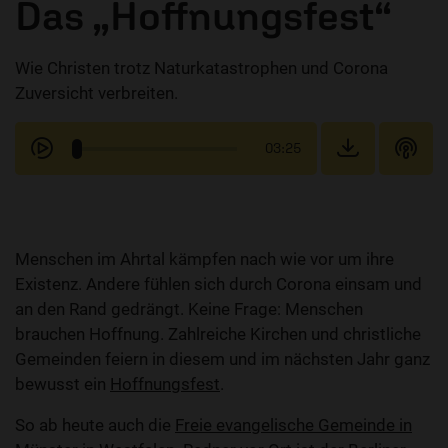
Das „Hoffnungsfest“
Wie Christen trotz Naturkatastrophen und Corona
Zuversicht verbreiten.
03:25
Menschen im Ahrtal kämpfen nach wie vor um ihre
Existenz. Andere fühlen sich durch Corona einsam und
an den Rand gedrängt. Keine Frage: Menschen
brauchen Hoffnung. Zahlreiche Kirchen und christliche
Gemeinden feiern in diesem und im nächsten Jahr ganz
bewusst ein
Hoffnungsfest
.
So ab heute auch die
Freie evangelische Gemeinde in