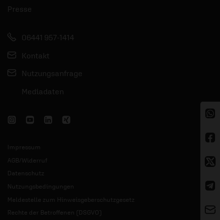
Presse
06441 957-1414
Kontakt
Nutzungsanfrage
Mediadaten
Impressum
AGB/Widerruf
Datenschutz
Nutzungsbedingungen
Meldestelle zum Hinweisgeberschutzgesetz
Rechte der Betroffenen (DSGVO)