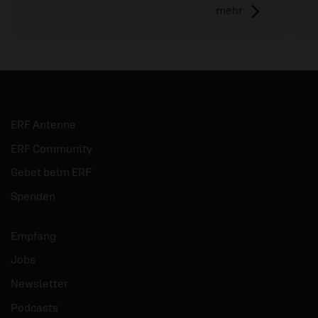
mehr
ERF Antenne
ERF Community
Gebet beim ERF
Spenden
Empfang
Jobs
Newsletter
Podcasts