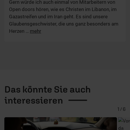
Gern würde ich auch einmal von Mitarbeitern von
Open doors hören, wie es Christen im Libanon, im
Gazastreifen und im Iran geht. Es sind unsere
Glaubensgeschwister, die uns ganz besonders am
Herzen
…
mehr
Das könnte Sie auch
interessieren
1 / 6