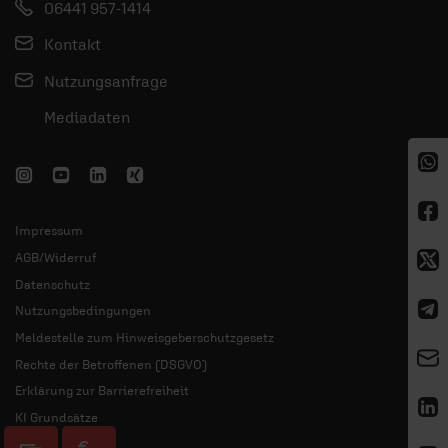
06441 957-1414
Kontakt
Nutzungsanfrage
Mediadaten
Impressum
AGB/Widerruf
Datenschutz
Nutzungsbedingungen
Meldestelle zum Hinweisgeberschutzgesetz
Rechte der Betroffenen (DSGVO)
Erklärung zur Barrierefreiheit
KI Grundsätze