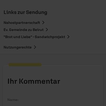
Links zur Sendung
Nahostpartnerschaft
Ev. Gemeinde zu Beirut
"Brot und Liebe" - Sandwichprojekt
Nutzungsrechte
Ihr Kommentar
Name: