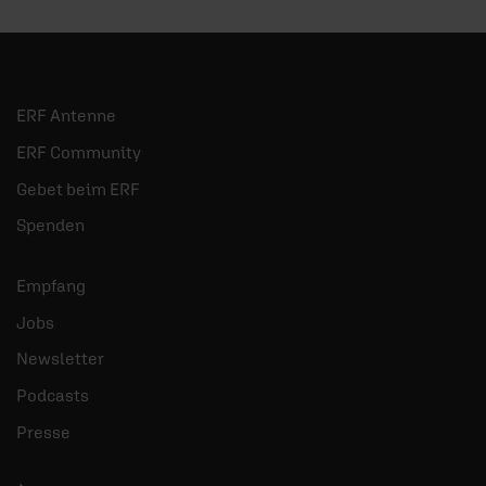
ERF Antenne
ERF Community
Gebet beim ERF
Spenden
Empfang
Jobs
Newsletter
Podcasts
Presse