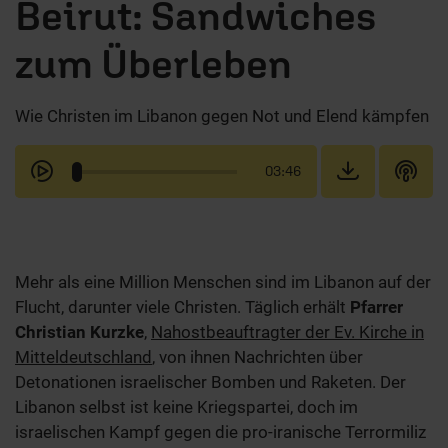
Beirut: Sandwiches
zum Überleben
Wie Christen im Libanon gegen Not und Elend kämpfen
03:46
Mehr als eine Million Menschen sind im Libanon auf der
Flucht, darunter viele Christen. Täglich erhält
Pfarrer
Christian Kurzke
,
Nahostbeauftragter der Ev. Kirche in
Mitteldeutschland
, von ihnen Nachrichten über
Detonationen israelischer Bomben und Raketen. Der
Libanon selbst ist keine Kriegspartei, doch im
israelischen Kampf gegen die pro-iranische Terrormiliz