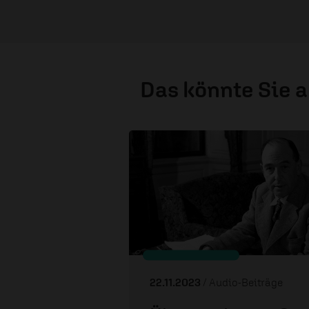
Das könnte Sie 
22.11.2023
/ Audio-Beiträge