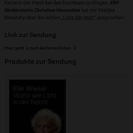
Kerze in der Hand bei den Nachbarn zu klingen.
ERF-
Moderatorin Christine Hauwetter
hat mir Marijke
Benatzky über die Aktion
„Licht der Welt“
gesprochen.
Link zur Sendung
Hier geht´s zum Aktions-Video
Produkte zur Sendung