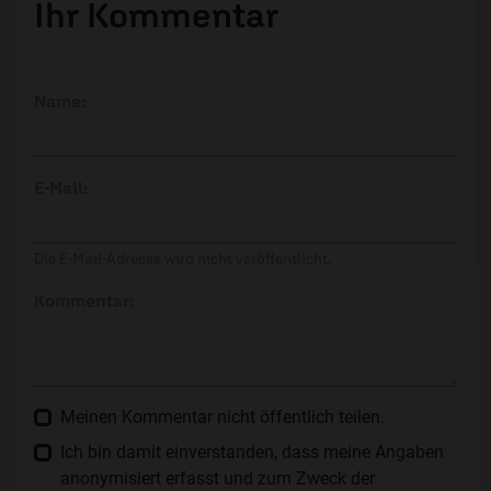
Ihr Kommentar
Name:
E-Mail:
Die E-Mail-Adresse wird nicht veröffentlicht.
Kommentar:
Meinen Kommentar nicht öffentlich teilen.
Ich bin damit einverstanden, dass meine Angaben
anonymisiert erfasst und zum Zweck der