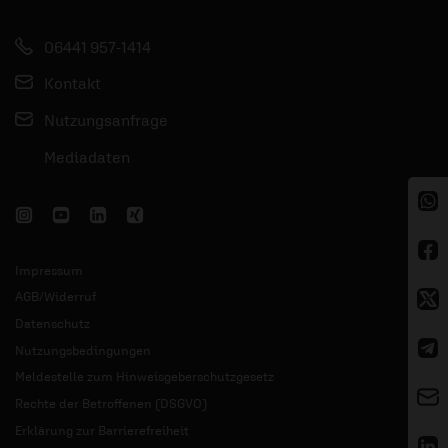
06441 957-1414
Kontakt
Nutzungsanfrage
Mediadaten
Impressum
AGB/Widerruf
Datenschutz
Nutzungsbedingungen
Meldestelle zum Hinweisgeberschutzgesetz
Rechte der Betroffenen (DSGVO)
Erklärung zur Barrierefreiheit