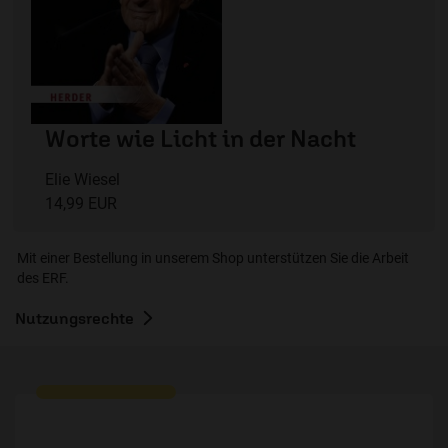
Worte wie Licht in der Nacht
Elie Wiesel
14,99 EUR
Mit einer Bestellung in unserem Shop unterstützen Sie die Arbeit
des ERF.
Nutzungsrechte