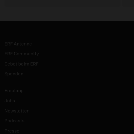
ERF Antenne
ERF Community
Gebet beim ERF
Spenden
Empfang
Jobs
Newsletter
Podcasts
Presse