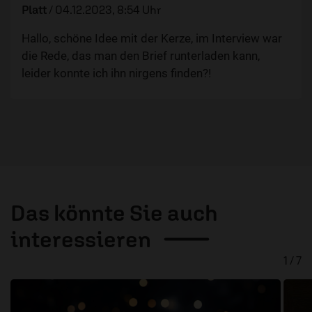
Platt
/
04.12.2023, 8:54 Uhr
Hallo, schöne Idee mit der Kerze, im Interview war
die Rede, das man den Brief runterladen kann,
leider konnte ich ihn nirgens finden?!
Das könnte Sie auch
interessieren
1 / 7