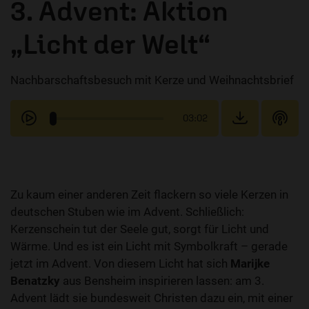
3. Advent: Aktion
„Licht der Welt“
Nachbarschaftsbesuch mit Kerze und Weihnachtsbrief
03:02
Zu kaum einer anderen Zeit flackern so viele Kerzen in
deutschen Stuben wie im Advent. Schließlich:
Kerzenschein tut der Seele gut, sorgt für Licht und
Wärme. Und es ist ein Licht mit Symbolkraft – gerade
jetzt im Advent. Von diesem Licht hat sich
Marijke
Benatzky
aus Bensheim inspirieren lassen: am 3.
Advent lädt sie bundesweit Christen dazu ein, mit einer