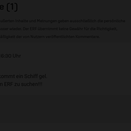
 (1)
ußerten Inhalte und Meinungen geben ausschließlich die persönliche
sser wieder. Der ERF übernimmt keine Gewähr für die Richtigkeit,
äßigkeit der von Nutzern veröffentlichten Kommentare.
 16:30 Uhr
kommt ein Schiff gel.
m ERF zu suchen!!!