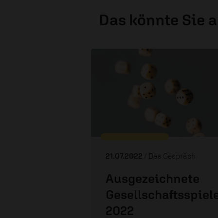
Das könnte Sie 
21.07.2022
/ Das Gespräch
Ausgezeichnete
Gesellschaftsspiel
2022