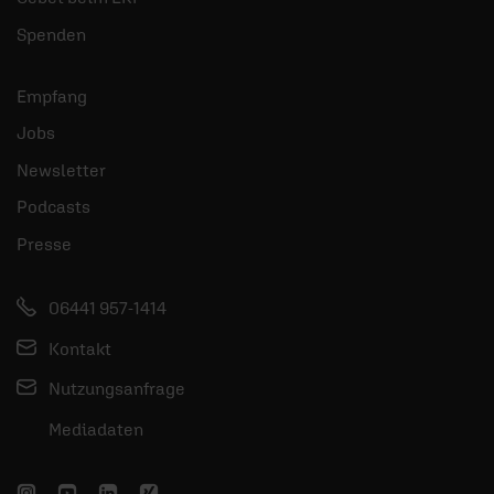
Spenden
Empfang
Jobs
Newsletter
Podcasts
Presse
06441 957-1414
Kontakt
Nutzungsanfrage
Mediadaten