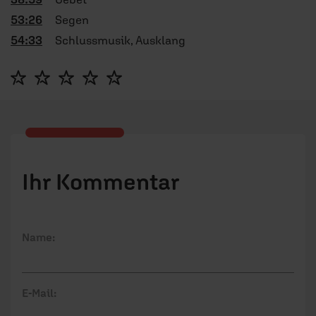
53:26
Segen
54:33
Schlussmusik, Ausklang
Ihr Kommentar
Name:
E-Mail: