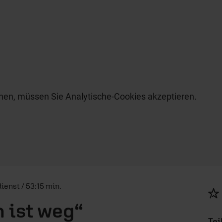
hen, müssen Sie Analytische-Cookies akzeptieren.
ienst / 53:15 min.
n ist weg“