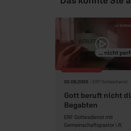
02.08.2026
/ ERF Gottesdienst
Gott beruft nicht d
Begabten
ERF Gottesdienst mit
Gemeinschaftspastor i.R.