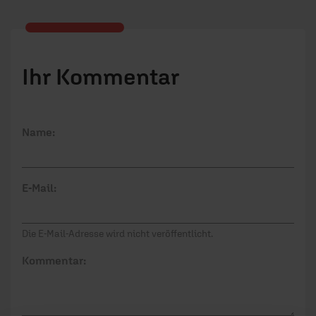
Ihr Kommentar
Name:
E-Mail:
Die E-Mail-Adresse wird nicht veröffentlicht.
Kommentar: