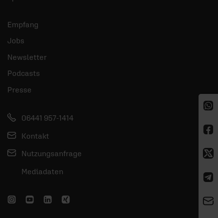
Empfang
Jobs
Newsletter
Podcasts
Presse
06441 957-1414
Kontakt
Nutzungsanfrage
Mediadaten