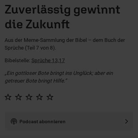
Zuverlässig gewinnt
die Zukunft
Aus der Meme-Sammlung der Bibel – dem Buch der
Sprüche (Teil 7 von 8).
Bibelstelle:
Sprüche 13,17
„Ein gottloser Bote bringt ins Unglück; aber ein
getreuer Bote bringt Hilfe.“
Podcast abonnieren