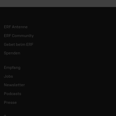
ERF Antenne
ERF Community
Gebet beim ERF
Spenden
Empfang
Jobs
Newsletter
Podcasts
Presse