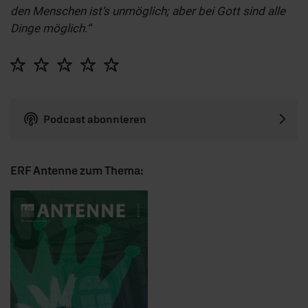
den Menschen ist’s unmöglich; aber bei Gott sind alle
Dinge möglich.“
Podcast abonnieren
ERF Antenne zum Thema: