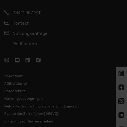
06441 957-1414
Kontakt
Nutzungsanfrage
Mediadaten
Impressum
AGB/Widerruf
Datenschutz
Nutzungsbedingungen
Meldestelle zum Hinweisgeberschutzgesetz
Rechte der Betroffenen (DSGVO)
Erklärung zur Barrierefreiheit