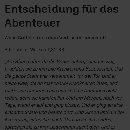
Entscheidung für das
Abenteuer
Wenn Gott dich aus dem Vertrauten herausruft.
Bibelstelle:
Markus 1,32-38:
„Am Abend aber, da die Sonne untergegangen war,
brachten sie zu ihm alle Kranken und Besessenen. Und
die ganze Stadt war versammelt vor der Tür. Und er
heilte viele, die an mancherlei Krankheiten litten, und
trieb viele Dämonen aus und ließ die Dämonen nicht
reden; denn sie kannten ihn. Und am Morgen, noch vor
Tage, stand er auf und ging hinaus. Und er ging an eine
einsame Stätte und betete dort. Und Simon und die bei
ihm waren, eilten ihm nach. Und da sie ihn fanden,
sprachen sie zu ihm: Jedermann sucht dich. Und er