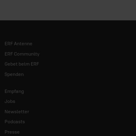
ERF Antenne
ERF Community
Gebet beim ERF
Spenden
Empfang
Jobs
Newsletter
Podcasts
Presse