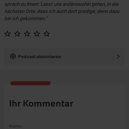
sprach zu ihnen: Lasst uns anderswohin gehen, in die
nächsten Orte, dass ich auch dort predige; denn dazu
bin ich gekommen.“
Podcast abonnieren
Ihr Kommentar
Name: