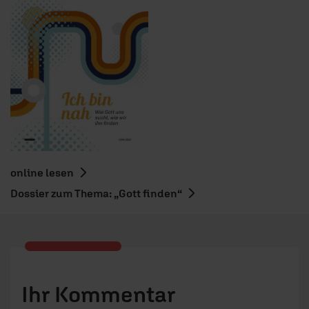
online lesen
Dossier zum Thema: „Gott finden“
Ihr Kommentar