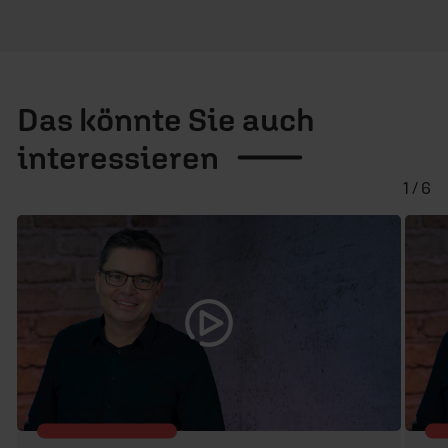
Das könnte Sie auch
interessieren
1 / 6