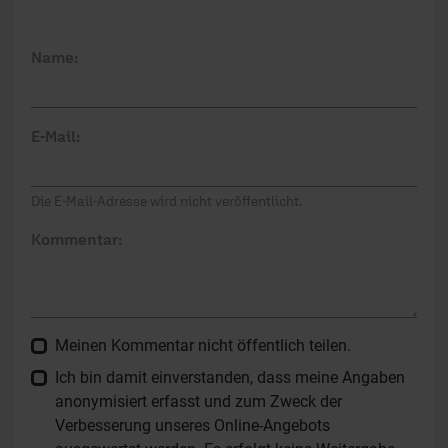
Name:
E-Mail:
Die E-Mail-Adresse wird nicht veröffentlicht.
Kommentar:
Meinen Kommentar nicht öffentlich teilen.
Ich bin damit einverstanden, dass meine Angaben
anonymisiert erfasst und zum Zweck der
Verbesserung unseres Online-Angebots