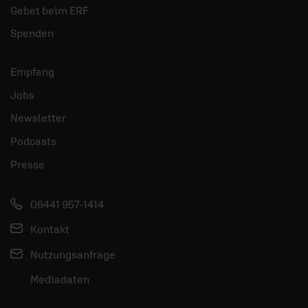
Gebet beim ERF
Spenden
Empfang
Jobs
Newsletter
Podcasts
Presse
06441 957-1414
Kontakt
Nutzungsanfrage
Mediadaten