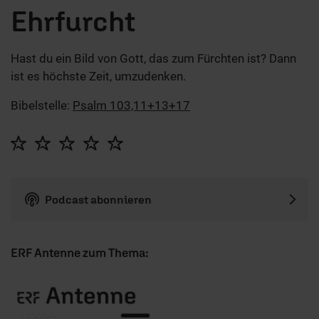
Ehrfurcht
Hast du ein Bild von Gott, das zum Fürchten ist? Dann
ist es höchste Zeit, umzudenken.
Bibelstelle:
Psalm 103,11+13+17
Podcast abonnieren
ERF Antenne zum Thema: