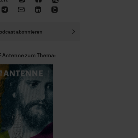
odcast abonnieren
F Antenne zum Thema: