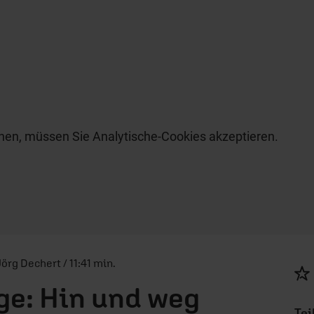
hen, müssen Sie Analytische-Cookies akzeptieren.
Jörg Dechert / 11:41 min.
ge: Hin und weg