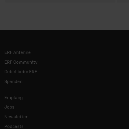
ERF Antenne
ERF Community
Gebet beim ERF
Spenden
Empfang
Jobs
Newsletter
Podcasts