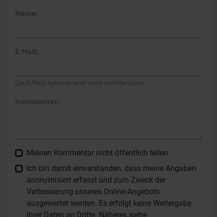
Name:
E-Mail:
Die E-Mail-Adresse wird nicht veröffentlicht.
Kommentar:
Meinen Kommentar nicht öffentlich teilen.
Ich bin damit einverstanden, dass meine Angaben
anonymisiert erfasst und zum Zweck der
Verbesserung unseres Online-Angebots
ausgewertet werden. Es erfolgt keine Weitergabe
Ihrer Daten an Dritte. Näheres siehe