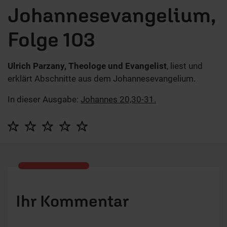
Johannesevangelium,
Folge 103
Ulrich Parzany, Theologe und Evangelist
, liest und
erklärt Abschnitte aus dem Johannesevangelium.
In dieser Ausgabe:
Johannes 20,30-31.
Ihr Kommentar