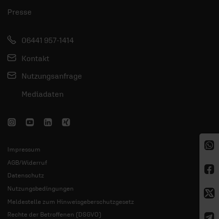
Presse
06441 957-1414
Kontakt
Nutzungsanfrage
Mediadaten
Impressum
AGB/Widerruf
Datenschutz
Nutzungsbedingungen
Meldestelle zum Hinweisgeberschutzgesetz
Rechte der Betroffenen (DSGVO)