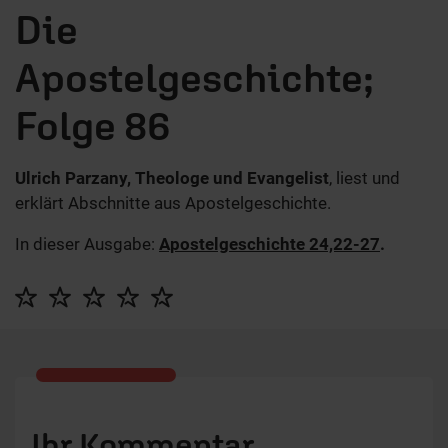
Die
Apostelgeschichte;
Folge 86
Ulrich Parzany, Theologe und Evangelist
, liest und
erklärt Abschnitte aus Apostelgeschichte.
In dieser Ausgabe:
Apostelgeschichte 24,22-27
.
Ihr Kommentar