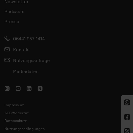
Newsletter
Podcasts
Presse
06441 957-1414
Kontakt
Nutzungsanfrage
Mediadaten
Impressum
AGB/Widerruf
Datenschutz
Nutzungsbedingungen