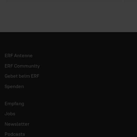
ERF Antenne
ERF Community
Gebet beim ERF
Spenden
Empfang
Jobs
Newsletter
Podcasts