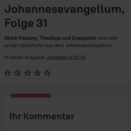
Johannesevangelium,
Folge 31
Ulrich Parzany, Theologe und Evangelist
, liest und
erklärt Abschnitte aus dem Johannesevangelium.
In dieser Ausgabe:
Johannes 6,30-40
.
Ihr Kommentar