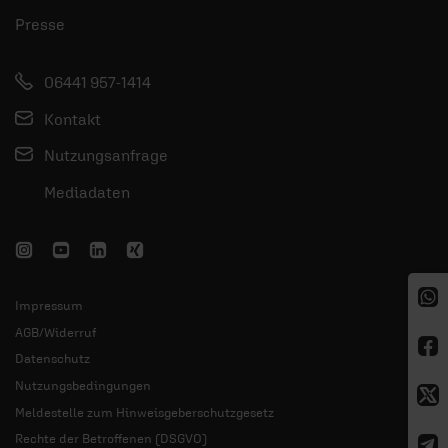
Presse
06441 957-1414
Kontakt
Nutzungsanfrage
Mediadaten
Impressum
AGB/Widerruf
Datenschutz
Nutzungsbedingungen
Meldestelle zum Hinweisgeberschutzgesetz
Rechte der Betroffenen (DSGVO)