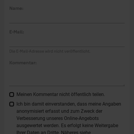
Name:
E-Mail:
Die E-Mail-Adresse wird nicht veröffentlicht.
Kommentar:
Meinen Kommentar nicht öffentlich teilen.
Ich bin damit einverstanden, dass meine Angaben
anonymisiert erfasst und zum Zweck der
Verbesserung unseres Online-Angebots
ausgewertet werden. Es erfolgt keine Weitergabe
Ihrer Daten an Dritte. Näheres siehe