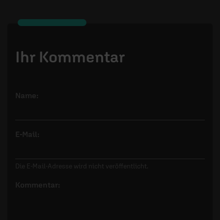
Ihr Kommentar
Name:
E-Mail:
Die E-Mail-Adresse wird nicht veröffentlicht.
Kommentar: