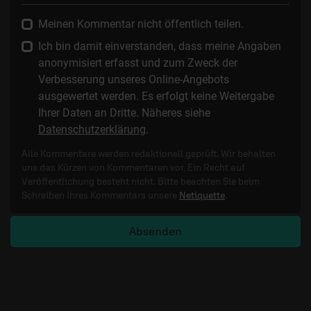
Meinen Kommentar nicht öffentlich teilen.
Ich bin damit einverstanden, dass meine Angaben
anonymisiert erfasst und zum Zweck der
Verbesserung unseres Online-Angebots
ausgewertet werden. Es erfolgt keine Weitergabe
Ihrer Daten an Dritte. Näheres siehe
Datenschutzerklärung
.
Alle Kommentare werden redaktionell geprüft. Wir behalten
uns das Kürzen von Kommentaren vor. Ein Recht auf
Veröffentlichung besteht nicht. Bitte beachten Sie beim
Schreiben Ihres Kommentars unsere
Netiquette
.
Absenden