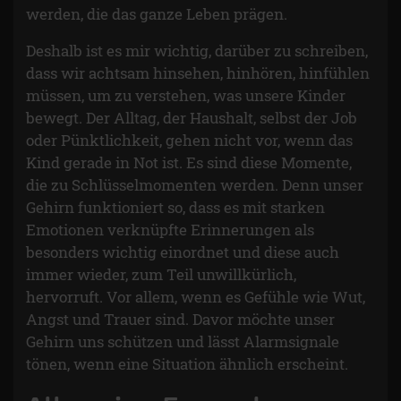
werden, die das ganze Leben prägen.
Deshalb ist es mir wichtig, darüber zu schreiben,
dass wir achtsam hinsehen, hinhören, hinfühlen
müssen, um zu verstehen, was unsere Kinder
bewegt. Der Alltag, der Haushalt, selbst der Job
oder Pünktlichkeit, gehen nicht vor, wenn das
Kind gerade in Not ist. Es sind diese Momente,
die zu Schlüsselmomenten werden. Denn unser
Gehirn funktioniert so, dass es mit starken
Emotionen verknüpfte Erinnerungen als
besonders wichtig einordnet und diese auch
immer wieder, zum Teil unwillkürlich,
hervorruft. Vor allem, wenn es Gefühle wie Wut,
Angst und Trauer sind. Davor möchte unser
Gehirn uns schützen und lässt Alarmsignale
tönen, wenn eine Situation ähnlich erscheint.