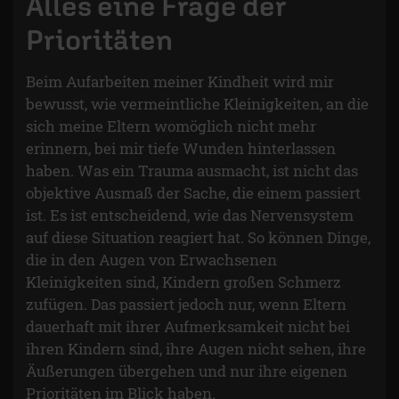
Alles eine Frage der
Prioritäten
Beim Aufarbeiten meiner Kindheit wird mir
bewusst, wie vermeintliche Kleinigkeiten, an die
sich meine Eltern womöglich nicht mehr
erinnern, bei mir tiefe Wunden hinterlassen
haben. Was ein Trauma ausmacht, ist nicht das
objektive Ausmaß der Sache, die einem passiert
ist. Es ist entscheidend, wie das Nervensystem
auf diese Situation reagiert hat. So können Dinge,
die in den Augen von Erwachsenen
Kleinigkeiten sind, Kindern großen Schmerz
zufügen. Das passiert jedoch nur, wenn Eltern
dauerhaft mit ihrer Aufmerksamkeit nicht bei
ihren Kindern sind, ihre Augen nicht sehen, ihre
Äußerungen übergehen und nur ihre eigenen
Prioritäten im Blick haben.