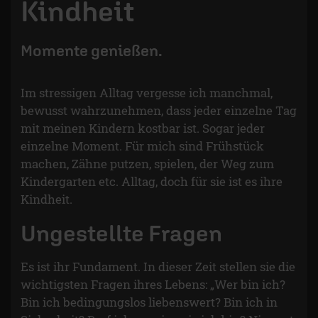
Kindheit
Momente genießen.
Im stressigen Alltag vergesse ich manchmal,
bewusst wahrzunehmen, dass jeder einzelne Tag
mit meinen Kindern kostbar ist. Sogar jeder
einzelne Moment. Für mich sind Frühstück
machen, Zähne putzen, spielen, der Weg zum
Kindergarten etc. Alltag, doch für sie ist es ihre
Kindheit.
Ungestellte Fragen
Es ist ihr Fundament. In dieser Zeit stellen sie die
wichtigsten Fragen ihres Lebens: „Wer bin ich?
Bin ich bedingungslos liebenswert? Bin ich in