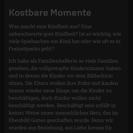
Kostbare Momente
Was macht eine Kindheit aus? Eine
unbeschwerte gute Kindheit? Ist es wichtig, wie
viele Spielsachen ein Kind hat oder wie oft es in
Freizeitparks geht?
Ich habe als Familienhelferin so viele Familien
gesehen, die vollgestopfte Kinderzimmer haben
und in denen die Kinder vor dem Bildschirm
sitzen. Die Eltern wollen ihre Ruhe und kaufen
immer wieder neue Dinge, um die Kinder zu
beschäftigen, doch Kinder wollen nicht
beschäftigt werden. Beschäftigt sein erfüllt in
keiner Weise unser menschliches Herz, das im
Ebenbild Gottes geschaffen wurde. Denn wir
wurden aus Beziehung, aus Liebe heraus für