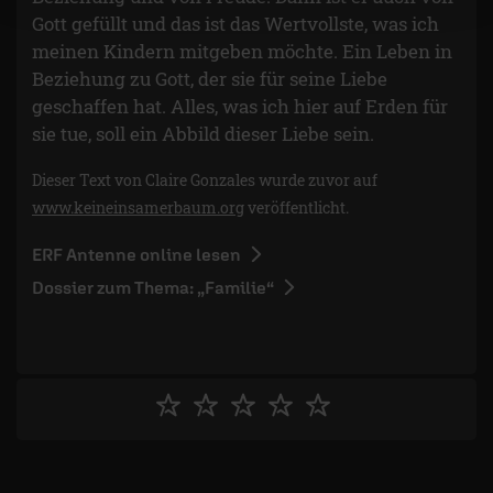
Gott gefüllt und das ist das Wertvollste, was ich
meinen Kindern mitgeben möchte. Ein Leben in
Beziehung zu Gott, der sie für seine Liebe
geschaffen hat. Alles, was ich hier auf Erden für
sie tue, soll ein Abbild dieser Liebe sein.
Dieser Text von Claire Gonzales wurde zuvor auf
www.keineinsamerbaum.org
veröffentlicht.
ERF Antenne online lesen
Dossier zum Thema: „Familie“