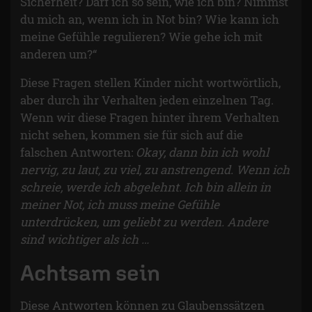
Sicherheit? Darf ich so sein, wie ich bin? Nimmst
du mich an, wenn ich in Not bin? Wie kann ich
meine Gefühle regulieren? Wie gehe ich mit
anderen um?“
Diese Fragen stellen Kinder nicht wortwörtlich,
aber durch ihr Verhalten jeden einzelnen Tag.
Wenn wir diese Fragen hinter ihrem Verhalten
nicht sehen, kommen sie für sich auf die
falschen Antworten:
Okay, dann bin ich wohl
nervig, zu laut, zu viel, zu anstrengend. Wenn ich
schreie, werde ich abgelehnt. Ich bin allein in
meiner Not, ich muss meine Gefühle
unterdrücken, um geliebt zu werden. Andere
sind wichtiger als ich …
Achtsam sein
Diese Antworten können zu Glaubenssätzen