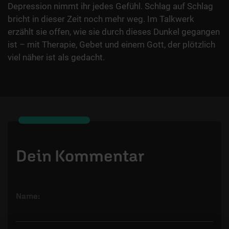
Depression nimmt ihr jedes Gefühl. Schlag auf Schlag
bricht in dieser Zeit noch mehr weg. Im Talkwerk
erzählt sie offen, wie sie durch dieses Dunkel gegangen
ist – mit Therapie, Gebet und einem Gott, der plötzlich
viel näher ist als gedacht.
Dein Kommentar
Name: