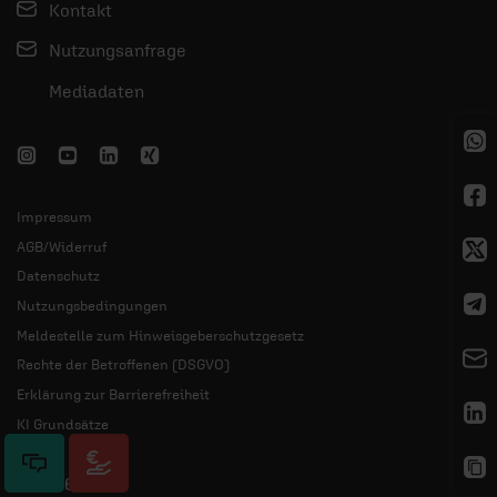
Kontakt
Nutzungsanfrage
Mediadaten
Impressum
AGB/Widerruf
Datenschutz
Nutzungsbedingungen
Meldestelle zum Hinweisgeberschutzgesetz
Rechte der Betroffenen (DSGVO)
Erklärung zur Barrierefreiheit
KI Grundsätze
© 2026 ERF