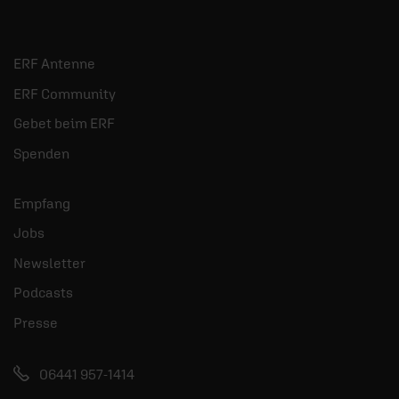
ERF Antenne
ERF Community
Gebet beim ERF
Spenden
Empfang
Jobs
Newsletter
Podcasts
Presse
06441 957-1414