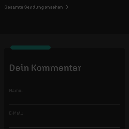
Gesamte Sendung ansehen
Dein Kommentar
Name:
E-Mail: