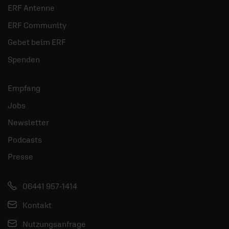
ERF Antenne
ERF Community
Gebet beim ERF
Spenden
Empfang
Jobs
Newsletter
Podcasts
Presse
06441 957-1414
Kontakt
Nutzungsanfrage