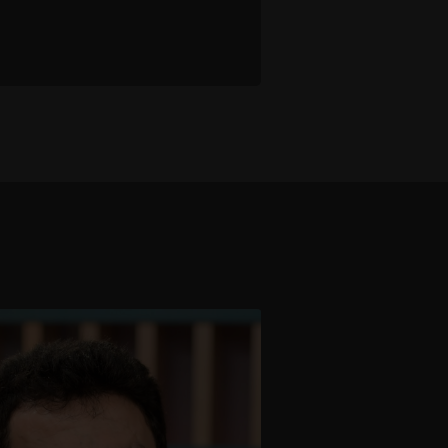
1 - 3 / 3