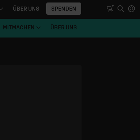
SPENDEN
ÜBER UNS
MITMACHEN
ÜBER UNS