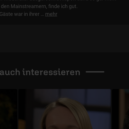
 den Mainstreamern, finde ich gut.
Gäste war in ihrer
…
mehr
 auch
interessieren