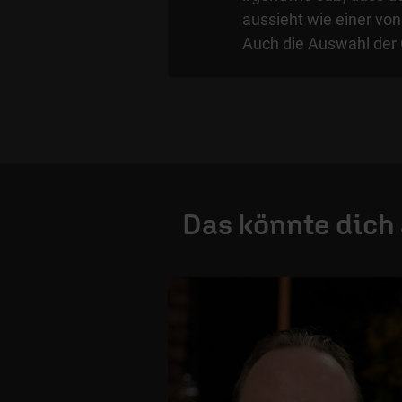
aussieht wie einer von
Auch die Auswahl der 
Das könnte dich