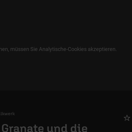
hen, müssen Sie Analytische-Cookies akzeptieren.
Talkwerk
e Granate und die